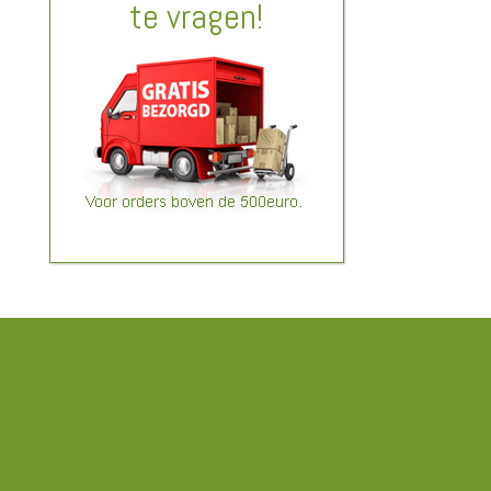
te vragen!