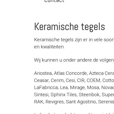
Keramische tegels
Keramische tegels zijn er in vele soor
en kwaliteiten.
Wij kunnen u onder andere de volgen
Ariostea, Atlas Concorde, Azteca Cera
Ceasar, Cerim, Cesi, CIR, COEM, Cotto
LaFabricca, Lea, Mirage, Mosa, Novaca
Sintesi, Sphinx Tiles, Steenbok, Super
RAK, Revigres, Sant Agostino, Sereni