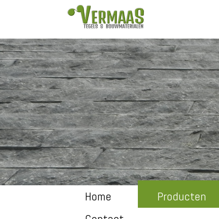
Home
Producten
Contact