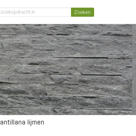
antillana lijmen