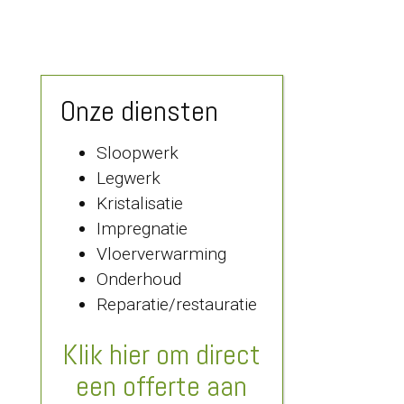
Onze diensten
Sloopwerk
Legwerk
Kristalisatie
Impregnatie
Vloerverwarming
Onderhoud
Reparatie/restauratie
Klik hier om direct
een offerte aan